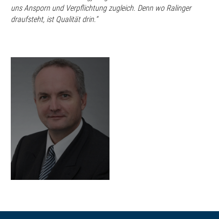
uns Ansporn und Verpflichtung zugleich. Denn wo Ralinger
draufsteht, ist Qualität drin.“