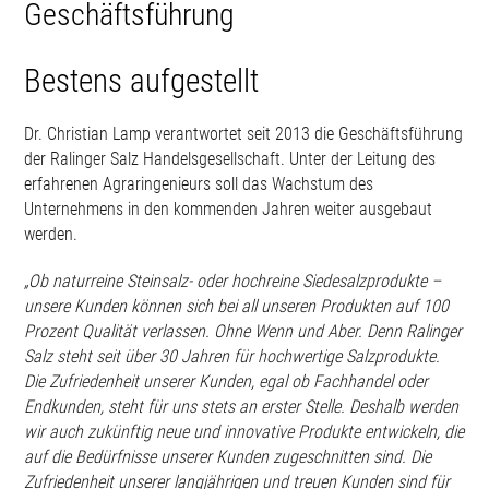
Geschäftsführung
Bestens aufgestellt
Dr. Christian Lamp verantwortet seit 2013 die Geschäftsführung
der Ralinger Salz Handelsgesellschaft. Unter der Leitung des
erfahrenen Agraringenieurs soll das Wachstum des
Unternehmens in den kommenden Jahren weiter ausgebaut
werden.
„Ob naturreine Steinsalz- oder hochreine Siedesalzprodukte –
unsere Kunden können sich bei all unseren Produkten auf 100
Prozent Qualität verlassen. Ohne Wenn und Aber. Denn Ralinger
Salz steht seit über 30 Jahren für hochwertige Salzprodukte.
Die Zufriedenheit unserer Kunden, egal ob Fachhandel oder
Endkunden, steht für uns stets an erster Stelle. Deshalb werden
wir auch zukünftig neue und innovative Produkte entwickeln, die
auf die Bedürfnisse unserer Kunden zugeschnitten sind. Die
Zufriedenheit unserer langjährigen und treuen Kunden sind für