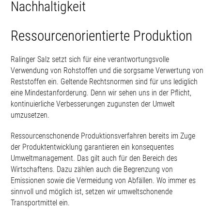
Nachhaltigkeit
Ressourcenorientierte Produktion
Ralinger Salz setzt sich für eine verantwortungsvolle
Verwendung von Rohstoffen und die sorgsame Verwertung von
Reststoffen ein. Geltende Rechtsnormen sind für uns lediglich
eine Mindestanforderung. Denn wir sehen uns in der Pflicht,
kontinuierliche Verbesserungen zugunsten der Umwelt
umzusetzen.
Ressourcenschonende Produktionsverfahren bereits im Zuge
der Produktentwicklung garantieren ein konsequentes
Umweltmanagement. Das gilt auch für den Bereich des
Wirtschaftens. Dazu zählen auch die Begrenzung von
Emissionen sowie die Vermeidung von Abfällen. Wo immer es
sinnvoll und möglich ist, setzen wir umweltschonende
Transportmittel ein.