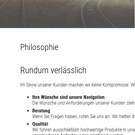
Philosophie
Rundum verlässlich
Im Sinne unserer Kunden machen wir keine Kompromisse. Wir
Ihre Wünsche sind unsere Navigation
:
Die Wünsche und Anforderungen unserer Kunden stehen
Beratung
:
Wenn Sie Fragen haben, rufen Sie uns an. Wir helfen I
Qualität
:
Wir führen ausschließlich hochwertige Produkte in un