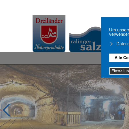
Startseite