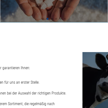
 garantieren Ihnen:
 für uns an erster Stelle.
hnen bei der Auswahl der richtigen Produkte.
serem Sortiment, die regelmäßig nach